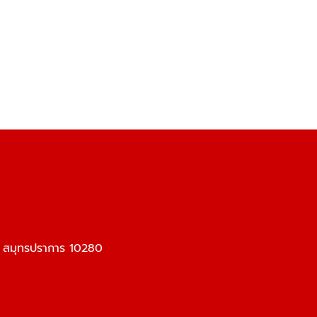
ร สมุทรปราการ 10280