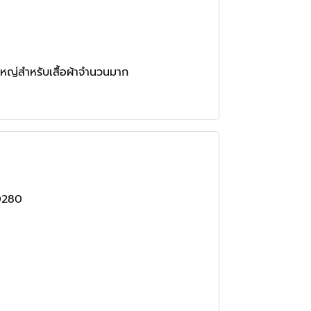
หญ่สำหรับเสื้อผ้าจำนวนมาก
0280