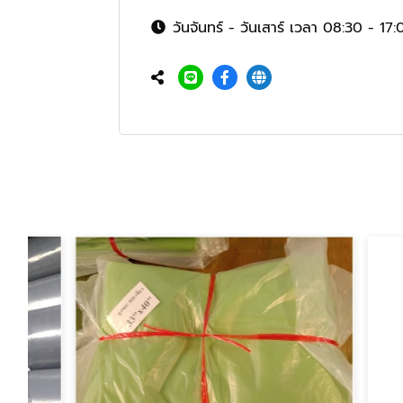
วันจันทร์ - วันเสาร์ เวลา 08:30 - 17: