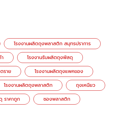
โรงงานผลิตถุงพลาสติก สมุทรปราการ
ดำ
โรงงานรับผลิตถุงพัสดุ
นตราย
โรงงานผลิตถุงแพคของ
โรงงานผลิตถุงพลาสติก
ถุงเหนียว
ุ ราคาถูก
ซองพลาสติก