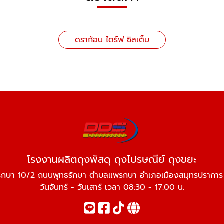
ดราก้อน ไดร์ฟ ซิสเต็ม
โรงงานผลิตถุงพัสดุ ถุงไปรษณีย์ ถุงขยะ
พรกษา 10/2 ถนนพุทธรักษา ตำบลแพรกษา อำเภอเมืองสมุทรปรากา
วันจันทร์ - วันเสาร์ เวลา 08:30 - 17:00 น.