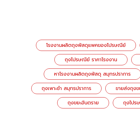
โรงงานผลิตถุงพัสดุแพคของไปรษณีย์
ถุงไปรษณีย์ ราคาโรงงาน
หาโรงงานผลิตถุงพัสดุ สมุทรปราการ
ถุงเพาะชำ สมุทรปราการ
ขายส่งถุงขย
ถุงขยะอันตราย
ถุงไปรษ