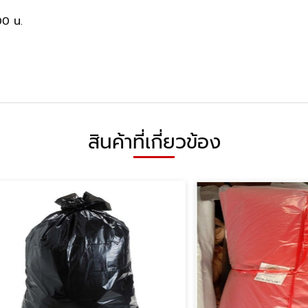
00 น.
สินค้าที่เกี่ยวข้อง