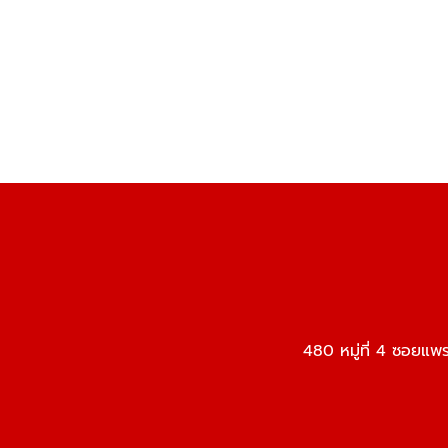
480 หมู่ที่ 4 ซอยแ