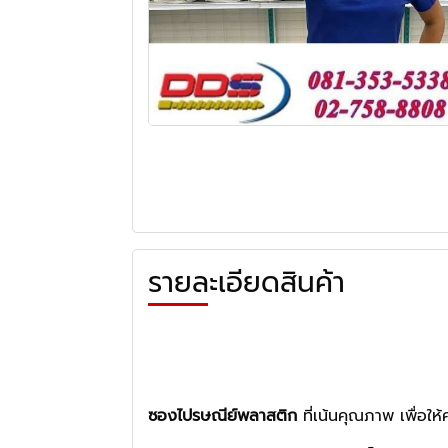
รายละเอียดสินค้า
ซองไปรษณีย์พลาสติก
ที่เน้นคุณภาพ เพื่อให้