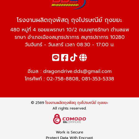
โรงงานผลิตถุงพัสดุ ถุงไปรษณีย์ ถุงขยะ
480 หมู่ที่ 4 ซอยแพรกษา 10/2 ถนนพุทธรักษา ตำบลแพ
รกษา อำเภอเมืองสมุทรปราการ สมุทรปราการ 10280
วันจันทร์ - วันเสาร์ เวลา 08:30 - 17:00 น.
อีเมล :
dragondrive.dds@gmail.com
โทรศัพท์ :
02-758-8808
,
081-353-5338
© 2569
โรงงานผลิตถุงพัสดุ ถุงไปรษณีย์ ถุงขยะ
All rights reserved.
Work is Secure
Protect Data With Encrypt