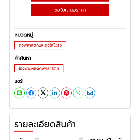
ขอใบเสนอราคา
หมวดหมู่
ถุงพลาสติกและถุงใสโปร่ง
คำค้นหา
โรงงานผลิตถุงพลาสติก
แชร์
รายละเอียดสินค้า