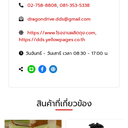
02-758-8808
,
081-353-5338
dragondrive.dds@gmail.com
https://www.โรงงานผลิตถุง.com
,
https://dds.yellowpages.co.th
วันจันทร์ - วันเสาร์ เวลา 08:30 - 17:00 น.
สินค้าที่เกี่ยวข้อง