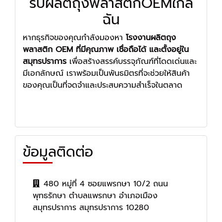
รับผลิตถุงพลาสติกOEMใกล้
ฉัน
หากธุรกิจของคุณกำลังมองหา
โรงงานผลิตถุง
พลาสติก OEM ที่มีคุณภาพ เชื่อถือได้ และตั้งอยู่ใน
สมุทรปราการ
เพื่อสร้างสรรค์บรรจุภัณฑ์ที่โดดเด่นและ
มีเอกลักษณ์ เราพร้อมเป็นพันธมิตรที่จะช่วยให้สินค้า
ของคุณเป็นที่จดจำและประสบความสำเร็จในตลาด
ข้อมูลติดต่อ
480 หมู่ที่ 4 ซอยแพรกษา 10/2 ถนน
พุทธรักษา ตำบลแพรกษา อำเภอเมือง
สมุทรปราการ สมุทรปราการ 10280