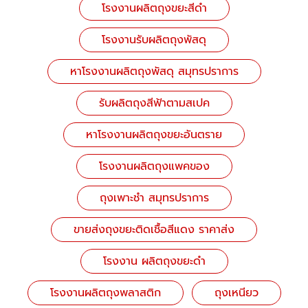
โรงงานผลิตถุงขยะสีดำ
โรงงานรับผลิตถุงพัสดุ
หาโรงงานผลิตถุงพัสดุ สมุทรปราการ
รับผลิตถุงสีฟ้าตามสเปค
หาโรงงานผลิตถุงขยะอันตราย
โรงงานผลิตถุงแพคของ
ถุงเพาะชำ สมุทรปราการ
ขายส่งถุงขยะติดเชื้อสีแดง ราคาส่ง
โรงงาน ผลิตถุงขยะดำ
โรงงานผลิตถุงพลาสติก
ถุงเหนียว