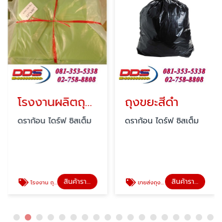
โรงงานผลิตถุงตามออเดอร์
ถุงขยะสีดำ
ดราก้อน ไดร์ฟ ซิสเต็ม
ดราก้อน ไดร์ฟ ซิสเต็ม
สินค้าราคาโรงงานผลิตเอง
สินค้าราคาโรงงานผลิตเอง
โรงงาน ถุงพลาสติก ขายส่ง
ขายส่งถุงขยะสีดำ