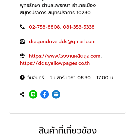
พุทธรักษา ตำบลแพรกษา อำเภอเมือง
สมุทรปราการ สมุทรปราการ 10280
02-758-8808
,
081-353-5338
dragondrive.dds@gmail.com
https://www.โรงงานผลิตถุง.com
,
https://dds.yellowpages.co.th
วันจันทร์ - วันเสาร์ เวลา 08:30 - 17:00 น.
สินค้าที่เกี่ยวข้อง