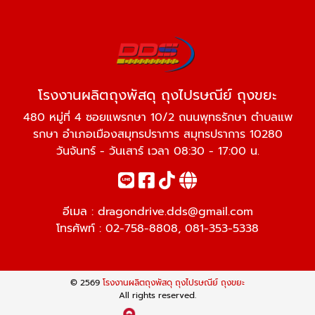
โรงงานผลิตถุงพัสดุ ถุงไปรษณีย์ ถุงขยะ
480 หมู่ที่ 4 ซอยแพรกษา 10/2 ถนนพุทธรักษา ตำบลแพ
รกษา อำเภอเมืองสมุทรปราการ สมุทรปราการ 10280
วันจันทร์ - วันเสาร์ เวลา 08:30 - 17:00 น.
อีเมล :
dragondrive.dds@gmail.com
โทรศัพท์ :
02-758-8808
,
081-353-5338
© 2569
โรงงานผลิตถุงพัสดุ ถุงไปรษณีย์ ถุงขยะ
All rights reserved.