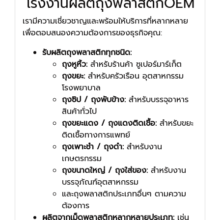
โรงงานผลิตถุงพลาสติกOEM
เรามีความเชี่ยวชาญและพร้อมให้บริการที่หลากหลาย
เพื่อตอบสนองความต้องการของธุรกิจคุณ:
รับผลิตถุงพลาสติกทุกชนิด:
ถุงหูหิ้ว:
สำหรับร้านค้า ซูเปอร์มาร์เก็ต
ถุงขยะ:
สำหรับครัวเรือน อุตสาหกรรม
โรงพยาบาล
ถุงซิป / ถุงพับข้าง:
สำหรับบรรจุอาหาร
สินค้าทั่วไป
ถุงขยะแดง / ถุงแดงติดเชื้อ:
สำหรับขยะ
ติดเชื้อทางการแพทย์
ถุงเพาะชำ / ถุงดำ:
สำหรับงาน
เกษตรกรรม
ถุงขนาดใหญ่ / ถุงใส่ของ:
สำหรับงาน
บรรจุภัณฑ์อุตสาหกรรม
และถุงพลาสติกประเภทอื่นๆ ตามความ
ต้องการ
ผลิตจากเม็ดพลาสติกหลากหลายประเภท:
เช่น