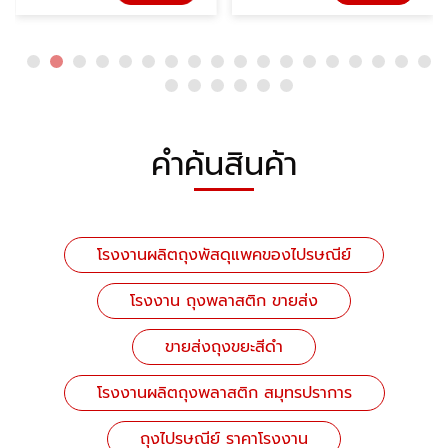
คำค้นสินค้า
โรงงานผลิตถุงพัสดุแพคของไปรษณีย์
โรงงาน ถุงพลาสติก ขายส่ง
ขายส่งถุงขยะสีดำ
โรงงานผลิตถุงพลาสติก สมุทรปราการ
ถุงไปรษณีย์ ราคาโรงงาน