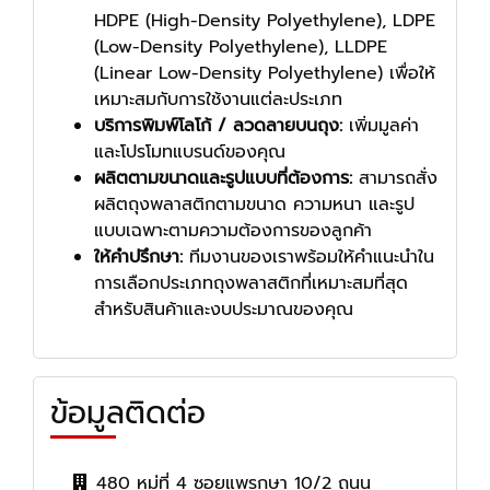
HDPE (High-Density Polyethylene), LDPE
(Low-Density Polyethylene), LLDPE
(Linear Low-Density Polyethylene) เพื่อให้
เหมาะสมกับการใช้งานแต่ละประเภท
บริการพิมพ์โลโก้ / ลวดลายบนถุง:
เพิ่มมูลค่า
และโปรโมทแบรนด์ของคุณ
ผลิตตามขนาดและรูปแบบที่ต้องการ:
สามารถสั่ง
ผลิตถุงพลาสติกตามขนาด ความหนา และรูป
แบบเฉพาะตามความต้องการของลูกค้า
ให้คำปรึกษา:
ทีมงานของเราพร้อมให้คำแนะนำใน
การเลือกประเภทถุงพลาสติกที่เหมาะสมที่สุด
สำหรับสินค้าและงบประมาณของคุณ
ข้อมูลติดต่อ
480 หมู่ที่ 4 ซอยแพรกษา 10/2 ถนน