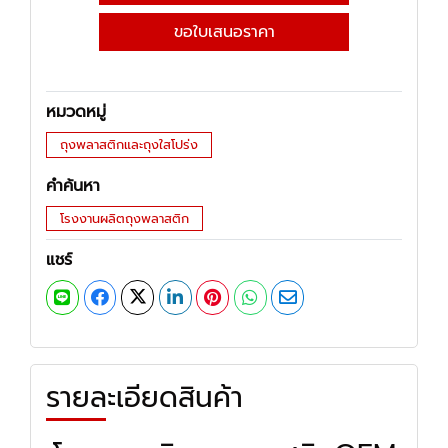
ขอใบเสนอราคา
หมวดหมู่
ถุงพลาสติกและถุงใสโปร่ง
คำค้นหา
โรงงานผลิตถุงพลาสติก
แชร์
รายละเอียดสินค้า