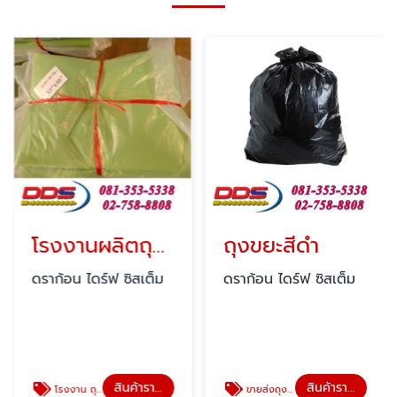
โรงงานผลิตถุงตามออเดอร์
ถุงขยะสีดำ
ดราก้อน ไดร์ฟ ซิสเต็ม
ดราก้อน ไดร์ฟ ซิสเต็ม
สินค้าราคาโรงงานผลิตเอง
สินค้าราคาโรงงานผลิตเอง
โรงงาน ถุงพลาสติก ขายส่ง
ขายส่งถุงขยะสีดำ