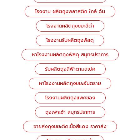
โรงงาน ผลิตถุงพลาสติก ใกล้ ฉัน
โรงงานผลิตถุงขยะสีดำ
โรงงานรับผลิตถุงพัสดุ
หาโรงงานผลิตถุงพัสดุ สมุทรปราการ
รับผลิตถุงสีฟ้าตามสเปค
หาโรงงานผลิตถุงขยะอันตราย
โรงงานผลิตถุงแพคของ
ถุงเพาะชำ สมุทรปราการ
ขายส่งถุงขยะติดเชื้อสีแดง ราคาส่ง