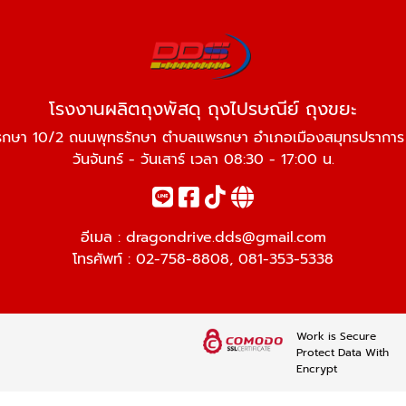
โรงงานผลิตถุงพัสดุ ถุงไปรษณีย์ ถุงขยะ
พรกษา 10/2 ถนนพุทธรักษา ตำบลแพรกษา อำเภอเมืองสมุทรปรากา
วันจันทร์ - วันเสาร์ เวลา 08:30 - 17:00 น.
อีเมล :
dragondrive.dds@gmail.com
โทรศัพท์ :
02-758-8808
,
081-353-5338
Work is Secure
Protect Data With
Encrypt