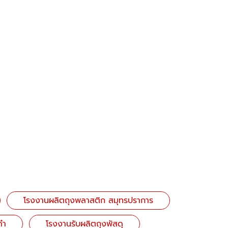
โรงงานผลิตถุงพลาสติก สมุทรปราการ
ดำ
โรงงานรับผลิตถุงพัสดุ