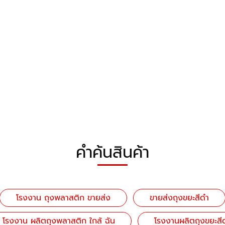
คำค้นสินค้า
โรงงาน ถุงพลาสติก ขายส่ง
ขายส่งถุงขยะสีดำ
โรงงาน ผลิตถุงพลาสติก ใกล้ ฉัน
โรงงานผลิตถุงขยะสี