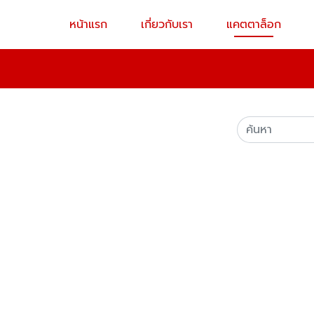
หน้าแรก
เกี่ยวกับเรา
แคตตาล็อก