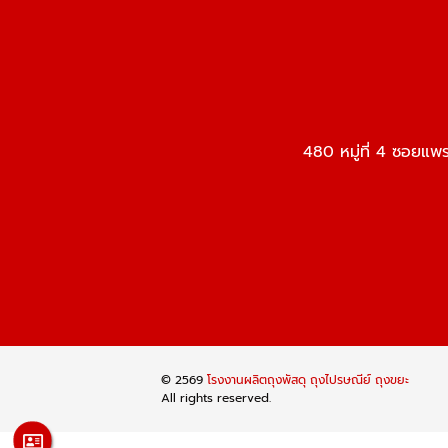
480 หมู่ที่ 4 ซอยแ
© 2569
โรงงานผลิตถุงพัสดุ ถุงไปรษณีย์ ถุงขยะ
All rights reserved.