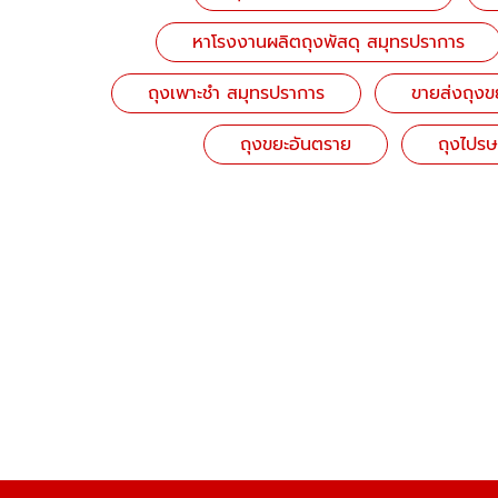
หาโรงงานผลิตถุงพัสดุ สมุทรปราการ
ถุงเพาะชำ สมุทรปราการ
ขายส่งถุงขย
ถุงขยะอันตราย
ถุงไปรษ