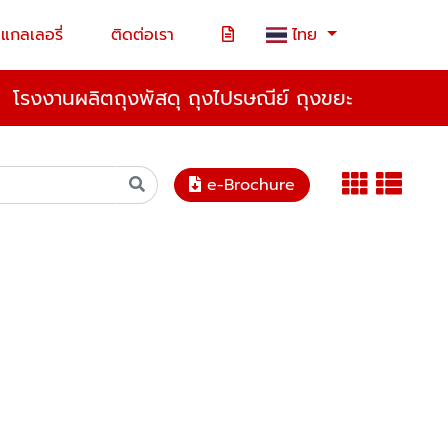
แกลเลอรี่
ติดต่อเรา
ไทย
โรงงานผลิตถุงพัสดุ ถุงไปรษณีย์ ถุงขยะ
e-Brochure