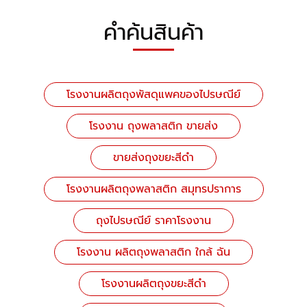
คำค้นสินค้า
โรงงานผลิตถุงพัสดุแพคของไปรษณีย์
โรงงาน ถุงพลาสติก ขายส่ง
ขายส่งถุงขยะสีดำ
โรงงานผลิตถุงพลาสติก สมุทรปราการ
ถุงไปรษณีย์ ราคาโรงงาน
โรงงาน ผลิตถุงพลาสติก ใกล้ ฉัน
โรงงานผลิตถุงขยะสีดำ