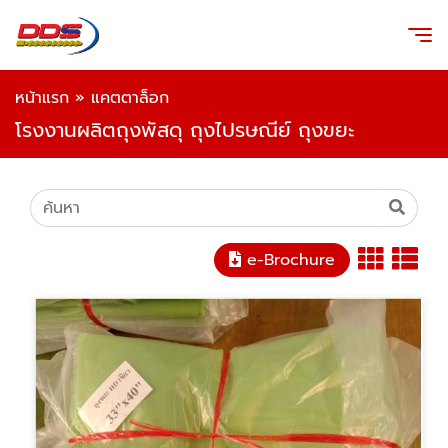
หน้าแรก
»
แคตตาล็อก
โรงงานผลิตถุงพัสดุ ถุงไปรษณีย์ ถุงขยะ
e-Brochure