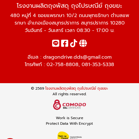
โรงงานผลิตถุงพัสดุ ถุงไปรษณีย์ ถุงขยะ
480 หมู่ที่ 4 ซอยแพรกษา 10/2 ถนนพุทธรักษา ตำบลแพ
รกษา อำเภอเมืองสมุทรปราการ สมุทรปราการ 10280
วันจันทร์ - วันเสาร์ เวลา 08:30 - 17:00 น.
อีเมล :
dragondrive.dds@gmail.com
โทรศัพท์ :
02-758-8808
,
081-353-5338
© 2569
โรงงานผลิตถุงพัสดุ ถุงไปรษณีย์ ถุงขยะ
All rights reserved.
Work is Secure
Protect Data With Encrypt