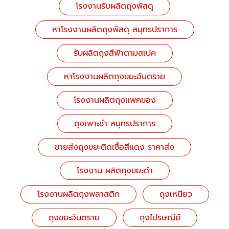
โรงงานรับผลิตถุงพัสดุ
หาโรงงานผลิตถุงพัสดุ สมุทรปราการ
รับผลิตถุงสีฟ้าตามสเปค
หาโรงงานผลิตถุงขยะอันตราย
โรงงานผลิตถุงแพคของ
ถุงเพาะชำ สมุทรปราการ
ขายส่งถุงขยะติดเชื้อสีแดง ราคาส่ง
โรงงาน ผลิตถุงขยะดำ
โรงงานผลิตถุงพลาสติก
ถุงเหนียว
ถุงขยะอันตราย
ถุงไปรษณีย์